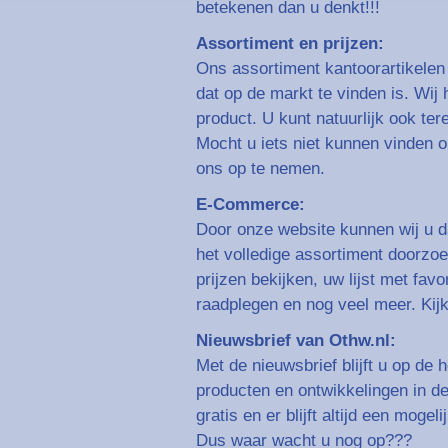
betekenen dan u denkt!!!
Assortiment en prijzen:
Ons assortiment kantoorartikelen 
dat op de markt te vinden is. Wij
product. U kunt natuurlijk ook te
Mocht u iets niet kunnen vinden 
ons op te nemen.
E-Commerce:
Door onze website kunnen wij u d
het volledige assortiment doorzoe
prijzen bekijken, uw lijst met fav
raadplegen en nog veel meer. Kij
Nieuwsbrief van Othw.nl:
Met de nieuwsbrief blijft u op de
producten en ontwikkelingen in d
gratis en er blijft altijd een mogeli
Dus waar wacht u nog op???