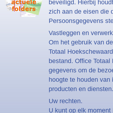
beveiligd. Hierbij hou
zich aan de eisen die
Persoonsgegevens stel
Vastleggen en verwerk
Om het gebruik van de
Totaal Hoekschewaard
bestand. Office Totaa
gegevens om de bezoe
hoogte te houden van 
producten en diensten
Uw rechten.
U kunt op elk moment 