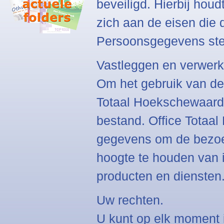
beveiligd. Hierbij hou
zich aan de eisen die
Persoonsgegevens stel
Vastleggen en verwerk
Om het gebruik van de
Totaal Hoekschewaard
bestand. Office Totaa
gegevens om de bezoe
hoogte te houden van 
producten en diensten
Uw rechten.
U kunt op elk moment 