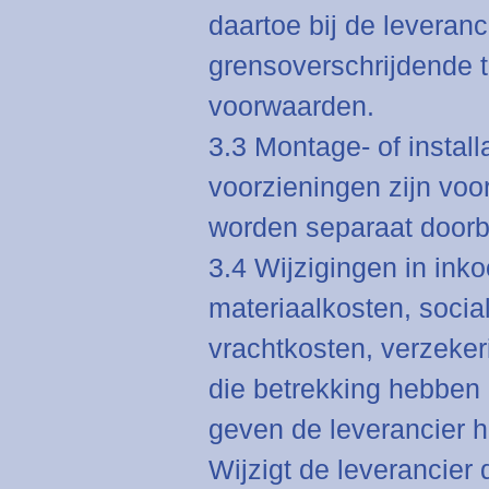
daartoe bij de leveranc
grensoverschrijdende t
voorwaarden.
3.3 Montage- of insta
voorzieningen zijn voo
worden separaat door
3.4 Wijzigingen in inko
materiaalkosten, socia
vrachtkosten, verzeke
die betrekking hebben
geven de leverancier he
Wijzigt de leverancier