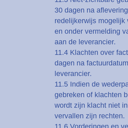
30 dagen na aflevering
redelijkerwijs mogelijk
en onder vermelding v
aan de leverancier.
11.4 Klachten over fac
dagen na factuurdatum 
leverancier.
11.5 Indien de wederpa
gebreken of klachten 
wordt zijn klacht niet
vervallen zijn rechten.
11.6 Vorderingen en ve