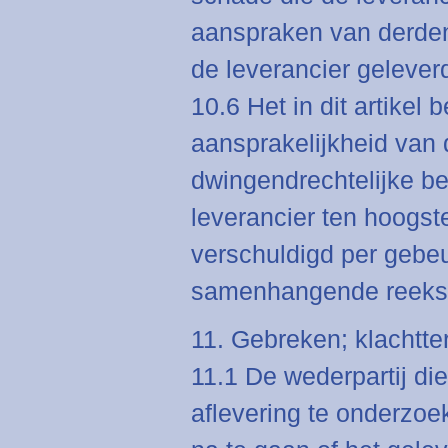
aanspraken van derden
de leverancier gelever
10.6 Het in dit artikel 
aansprakelijkheid van 
dwingendrechtelijke be
leverancier ten hoogs
verschuldigd per gebe
samenhangende reeks 
11. Gebreken; klachtte
11.1 De wederpartij di
aflevering te onderzoek