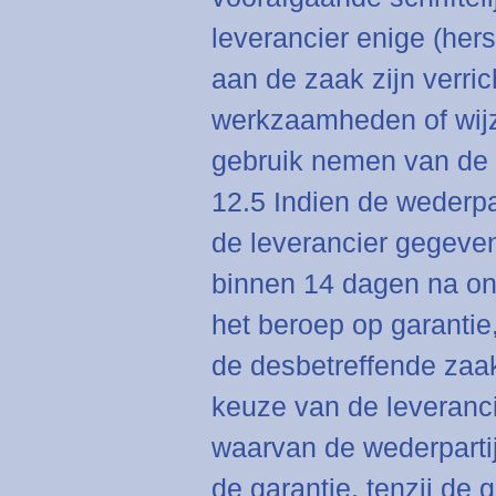
leverancier enige (her
aan de zaak zijn verric
werkzaamheden of wijzi
gebruik nemen van de 
12.5 Indien de wederpa
de leverancier gegeven
binnen 14 dagen na on
het beroep op garantie,
de desbetreffende zaa
keuze van de leveranci
waarvan de wederparti
de garantie, tenzij de 