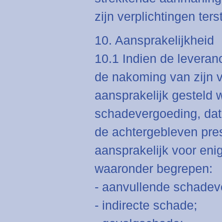
zijn verplichtingen ter
10. Aansprakelijkheid
10.1 Indien de leveranc
de nakoming van zijn ve
aansprakelijk gesteld
schadevergoeding, dat
de achtergebleven prest
aansprakelijk voor en
waaronder begrepen:
- aanvullende schadev
- indirecte schade;