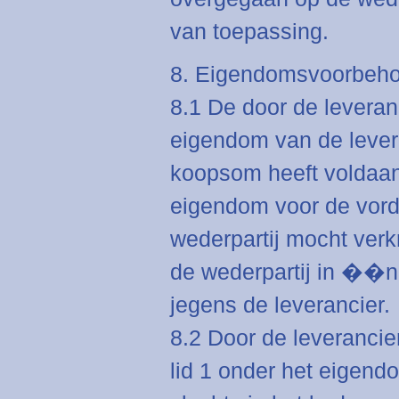
van toepassing.
8. Eigendomsvoorbeh
8.1 De door de leveran
eigendom van de levera
koopsom heeft voldaan
eigendom voor de vorde
wederpartij mocht verk
de wederpartij in ��n 
jegens de leverancier.
8.2 Door de leverancie
lid 1 onder het eigen