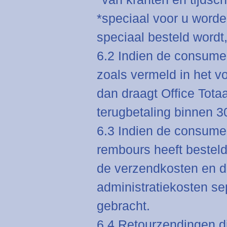
*speciaal voor u worden
speciaal besteld wordt,
6.2 Indien de consume
zoals vermeld in het vo
dan draagt Office Tot
terugbetaling binnen 3
6.3 Indien de consume
rembours heeft besteld
de verzendkosten en d
administratiekosten se
gebracht.
6.4 Retourzendingen di